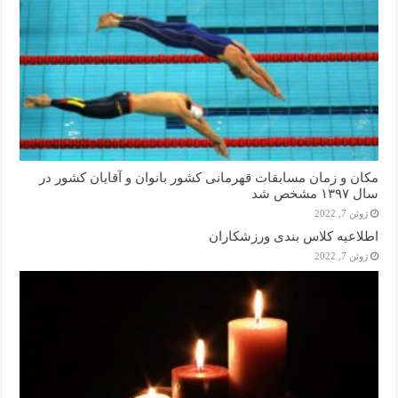
مکان و زمان مسابقات قهرمانی کشور بانوان و آقایان کشور در
سال ۱۳۹۷ مشخص شد
ژوئن 7, 2022
اطلاعیه کلاس بندی ورزشکاران
ژوئن 7, 2022