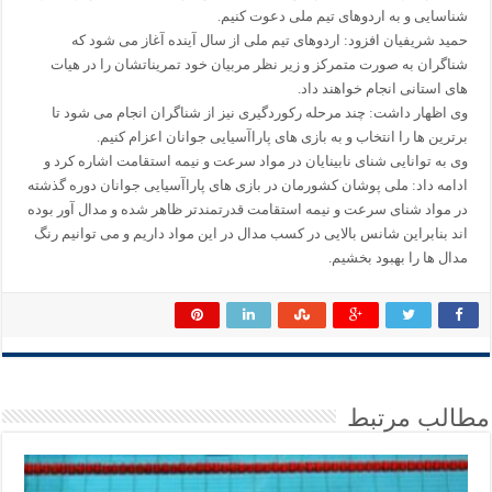
شناسایی و به اردوهای تیم ملی دعوت کنیم.
حمید شریفیان افزود: اردوهای تیم ملی از سال آینده آغاز می شود که
شناگران به صورت متمرکز و زیر نظر مربیان خود تمریناتشان را در هیات
های استانی انجام خواهند داد.
وی اظهار داشت: چند مرحله رکوردگیری نیز از شناگران انجام می شود تا
برترین ها را انتخاب و به بازی های پاراآسیایی جوانان اعزام کنیم.
وی به توانایی شنای نابینایان در مواد سرعت و نیمه استقامت اشاره کرد و
ادامه داد: ملی پوشان کشورمان در بازی های پاراآسیایی جوانان دوره گذشته
در مواد شنای سرعت و نیمه استقامت قدرتمندتر ظاهر شده و مدال آور بوده
اند بنابراین شانس بالایی در کسب مدال در این مواد داریم و می توانیم رنگ
مدال ها را بهبود بخشیم.
مطالب مرتبط