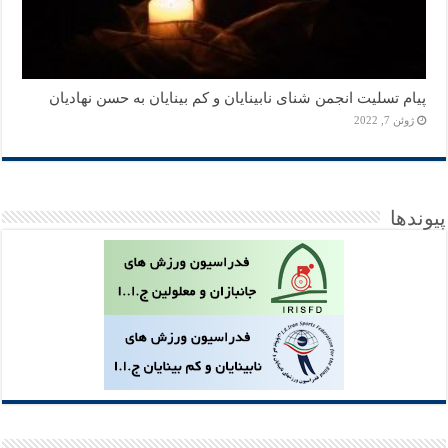
پیام تسلیت انجمن شنای نابینایان و کم بینایان به حسن نهادیان
ژوئن 7, 2022
پیوندها