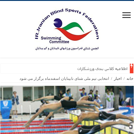
اطلاعیه کلاس بندی ورزشکاران
خانه
/
اخبار
/
انتخابی تیم ملی شنای نابینایان اسفندماه برگزار می شود