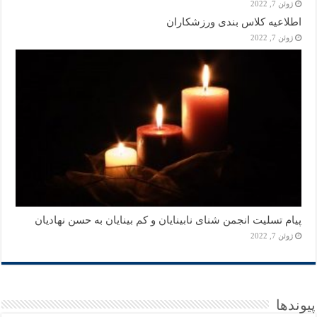
ژوئن 7, 2022
اطلاعیه کلاس بندی ورزشکاران
ژوئن 7, 2022
پیام تسلیت انجمن شنای نابینایان و کم بینایان به حسن نهادیان
ژوئن 7, 2022
پیوندها