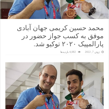
محمد حسین کریمی جهان آبادی
موفق به کسب جواز حضور در
پارالمپیک ۲۰۲۰ توکیو شد.
ژوئن 7, 2022
4,082 بازدیدها