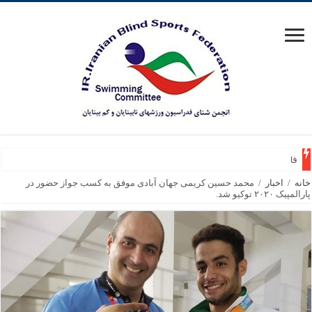
فارس قهرمان چهارده
خانه
/
اخبار
/
محمد حسین کریمی جهان آبادی موفق به کسب جواز حضور در
پارالمپیک ۲۰۲۰ توکیو شد.