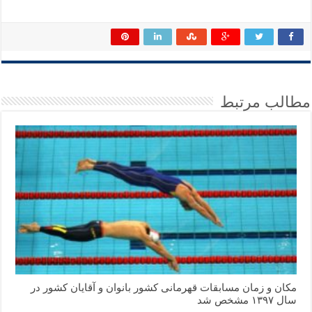
مطالب مرتبط
مکان و زمان مسابقات قهرمانی کشور بانوان و آقایان کشور در
سال ۱۳۹۷ مشخص شد