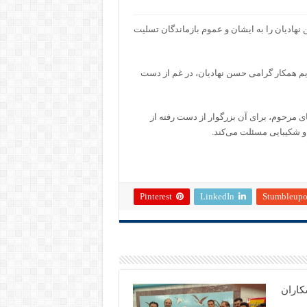
 نهادیان را به ایشان و عموم بازماندگان تسلیت
دیم همکار گرامی حسن نهادیان، در غم از دست
ای مرحوم، برای آن بزرگوار از دست رفته از
و شکیبایی مسئلت می‌کند.
Pinterest
LinkedIn
Stumbleup
کاران