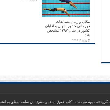
مکان و زمان مسابقات
قهرمانی کشور بانوان و آقایان
کشور در سال ۱۳۹۷ مشخص
شد
ژوئن 7, 2022
گروه فنی مهندسی لیان
- کلیه حقوق مادی و معنوی این سایت متعلق به انجمن شنا