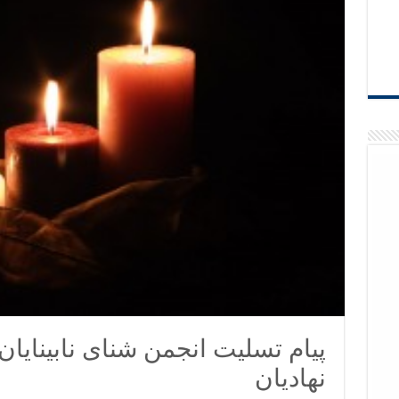
پیام تسلیت انجمن شنای نابینایان
نهادیان